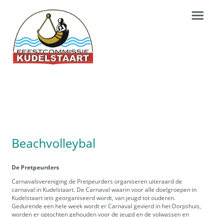
Beachvolleybal
De Pretpeurders
Carnavalsvereniging de Pretpeurders organiseren uiteraard de
carnaval in Kudelstaart. De Carnaval waarin voor alle doelgroepen in
Kudelstaart iets georganiseerd wordt, van jeugd tot ouderen.
Gedurende een hele week wordt er Carnaval gevierd in het Dorpshuis,
worden er optochten gehouden voor de jeugd en de volwassen en