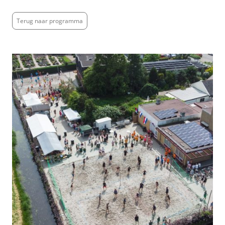
Terug naar programma